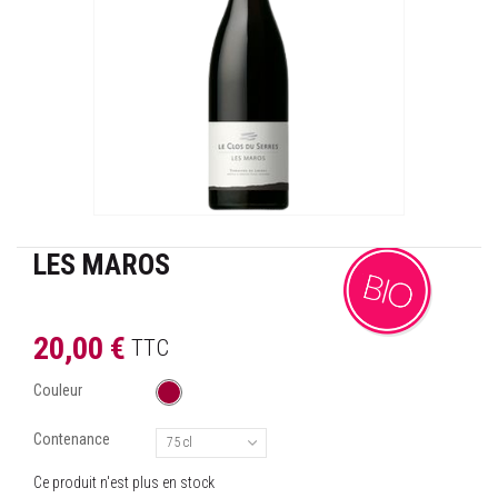
LES MAROS
20,00 €
TTC
Couleur
Contenance
75 cl
Ce produit n'est plus en stock