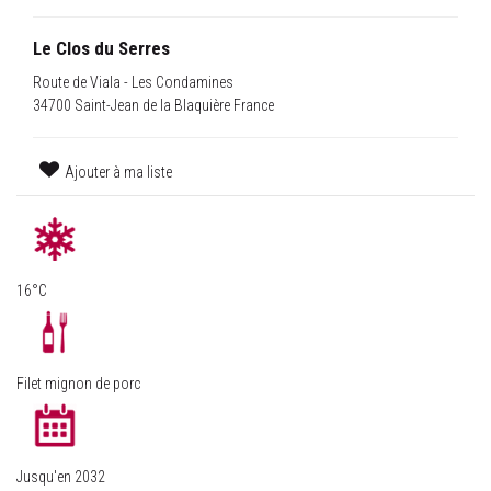
Le Clos du Serres
Route de Viala - Les Condamines
34700 Saint-Jean de la Blaquière France
Ajouter à ma liste
16°C
Filet mignon de porc
Jusqu'en 2032