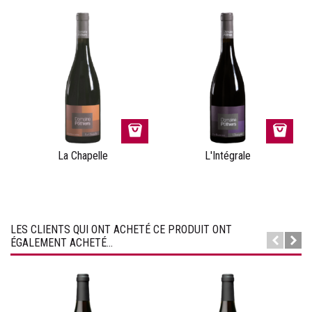
La Chapelle
L'Intégrale
LES CLIENTS QUI ONT ACHETÉ CE PRODUIT ONT
ÉGALEMENT ACHETÉ...