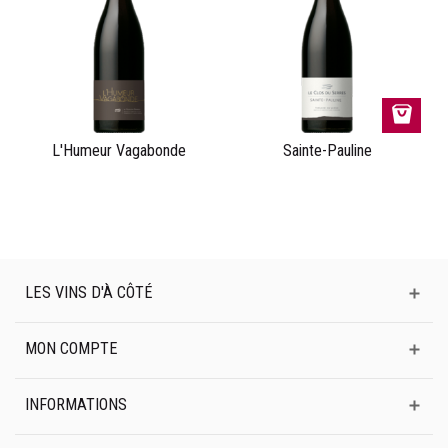
L'Humeur Vagabonde
Sainte-Pauline
LES VINS D'À CÔTÉ
MON COMPTE
INFORMATIONS