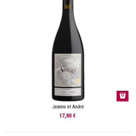
Jeanne et André
17,80 €