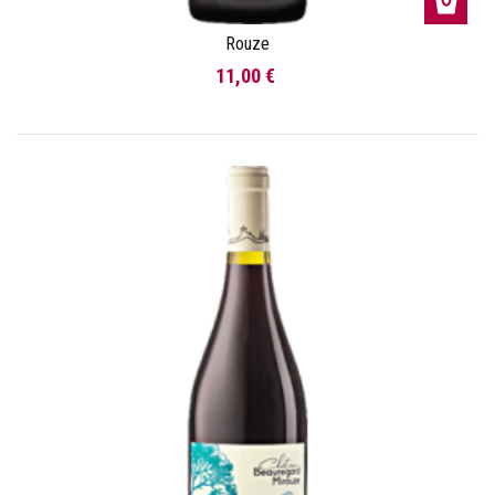
Rouze
11,00 €