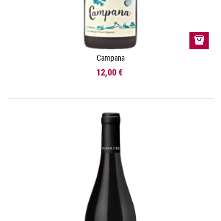
Campana
12,00 €