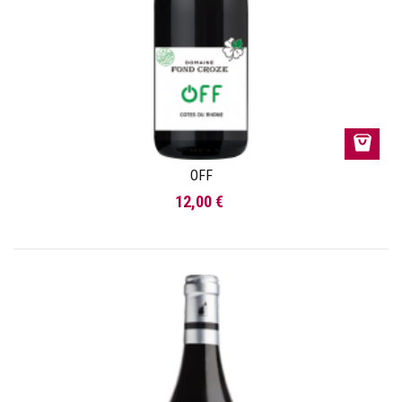
OFF
12,00 €