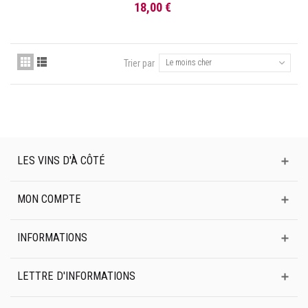
18,00 €
Trier par
Le moins cher
LES VINS D'À CÔTÉ
MON COMPTE
INFORMATIONS
LETTRE D'INFORMATIONS