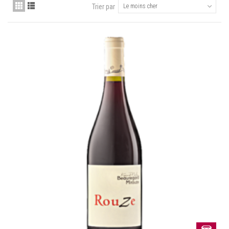
Trier par
Le moins cher