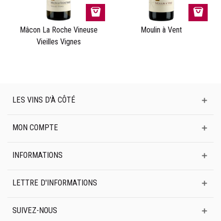
Mâcon La Roche Vineuse
Moulin à Vent
Vieilles Vignes
LES VINS D'À CÔTÉ
MON COMPTE
INFORMATIONS
LETTRE D'INFORMATIONS
SUIVEZ-NOUS