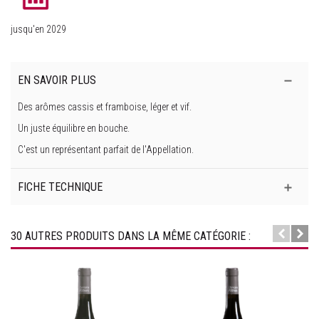
jusqu'en 2029
EN SAVOIR PLUS
Des arômes cassis et framboise, léger et vif.
Un juste équilibre en bouche.
C'est un représentant parfait de l'Appellation.
FICHE TECHNIQUE
30 AUTRES PRODUITS DANS LA MÊME CATÉGORIE :