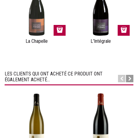
La Chapelle
L'Intégrale
LES CLIENTS QUI ONT ACHETÉ CE PRODUIT ONT
ÉGALEMENT ACHETÉ...