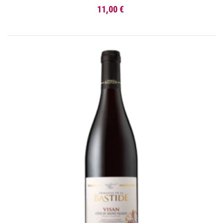
11,00 €