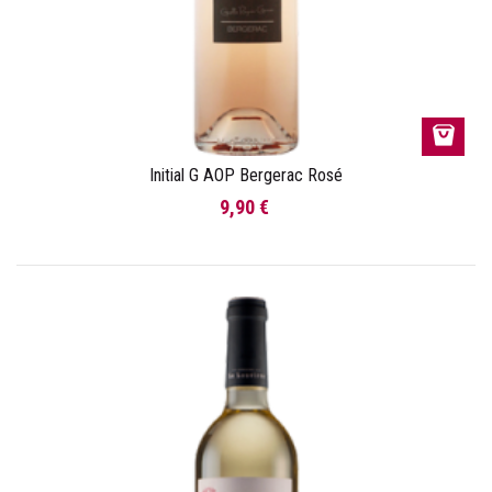
Initial G AOP Bergerac Rosé
9,90 €