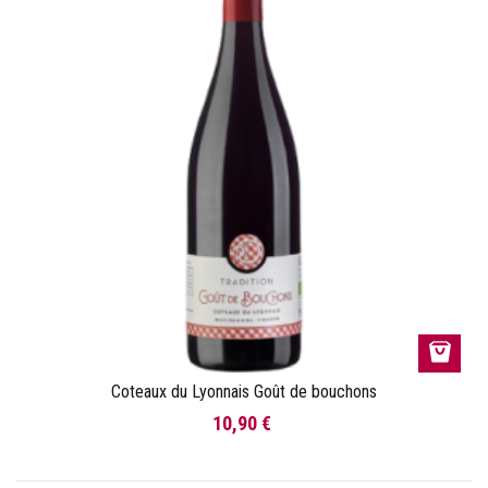
Coteaux du Lyonnais Goût de bouchons
10,90 €