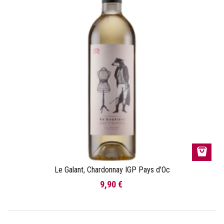
Le Galant, Chardonnay IGP Pays d'Oc
9,90 €