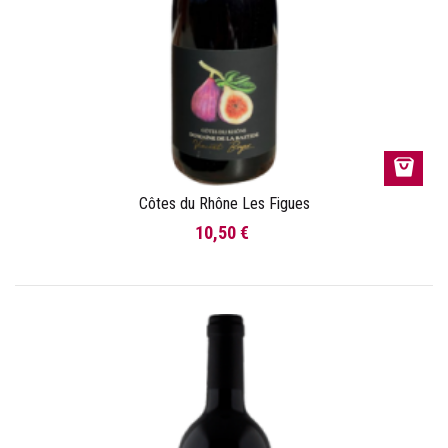
Côtes du Rhône Les Figues
10,50 €