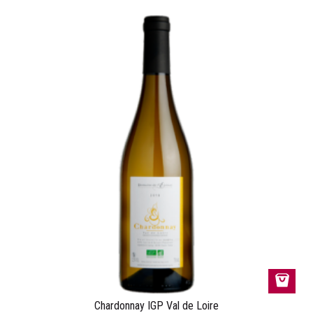
Chardonnay IGP Val de Loire