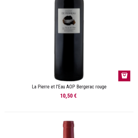
La Pierre et l'Eau AOP Bergerac rouge
10,50 €