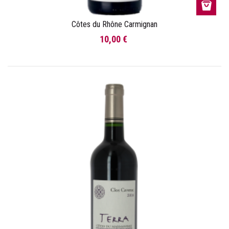
Côtes du Rhône Carmignan
10,00 €