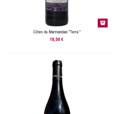
Côtes du Marmandais "Terra "
10,50 €