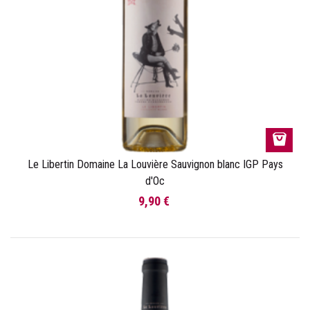
Le Libertin Domaine La Louvière Sauvignon blanc IGP Pays
d'Oc
9,90 €