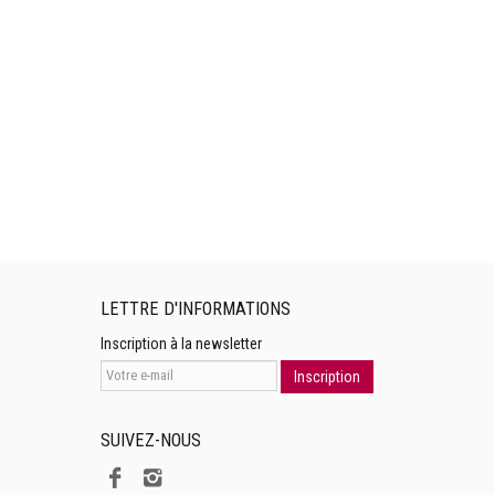
LETTRE D'INFORMATIONS
Inscription à la newsletter
Inscription
SUIVEZ-NOUS