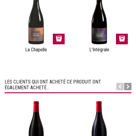
La Chapelle
L'Intégrale
LES CLIENTS QUI ONT ACHETÉ CE PRODUIT ONT
ÉGALEMENT ACHETÉ...