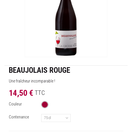
BEAUJOLAIS ROUGE
Une fraîcheur incomparable !
14,50 €
TTC
Couleur
Contenance
75 cl