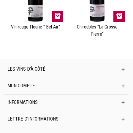
Vin rouge Fleurie " Bel Air"
Chiroubles "La Grosse
Pierre"
LES VINS D'À CÔTÉ
MON COMPTE
INFORMATIONS
LETTRE D'INFORMATIONS