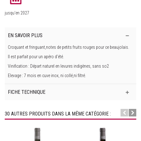
jusqu'en 2027
EN SAVOIR PLUS
Croquant et fringuant,notes de petits fruits rouges pour ce beaujolais.
Il est parfait pour un apéro d'été.
Vinification : Départ naturel en levures indigènes, sans so2
Elevage : 7 mois en cuve inox, ni collé,ni filtré.
FICHE TECHNIQUE
30 AUTRES PRODUITS DANS LA MÊME CATÉGORIE :