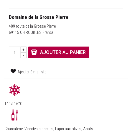
Domaine de la Grosse Pierre
409 route de la Grosse Pierre
69115 CHIROUBLES France
+
AJOUTER AU PANIER
-
Ajouter à ma liste
14° à 16°C
Charcuterie, Viandes blanches, Lapin aux olives, Abats