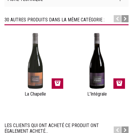
30 AUTRES PRODUITS DANS LA MÊME CATÉGORIE :
La Chapelle
L'Intégrale
LES CLIENTS QUI ONT ACHETÉ CE PRODUIT ONT
ÉGALEMENT ACHETÉ...