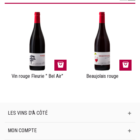
Vin rouge Fleurie " Bel Air"
Beaujolais rouge
LES VINS D'À CÔTÉ
MON COMPTE