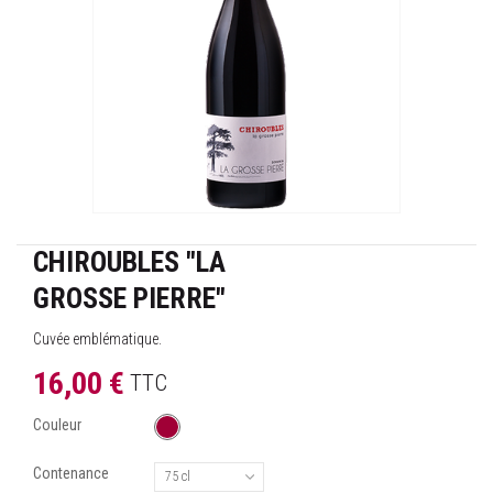
CHIROUBLES "LA
GROSSE PIERRE"
Cuvée emblématique.
16,00 €
TTC
Couleur
Contenance
75 cl