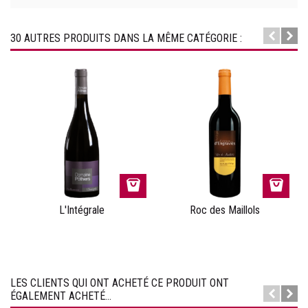
30 AUTRES PRODUITS DANS LA MÊME CATÉGORIE :
L'Intégrale
Roc des Maillols
LES CLIENTS QUI ONT ACHETÉ CE PRODUIT ONT
ÉGALEMENT ACHETÉ...