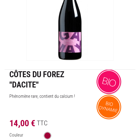
CÔTES DU FOREZ
"DACITE"
Phénomène rare, contient du calcium !
14,00 €
TTC
Couleur