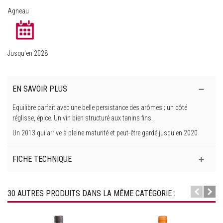
Agneau
Jusqu'en 2028
EN SAVOIR PLUS
Equilibre parfait avec une belle persistance des arômes ; un côté
réglisse, épice. Un vin bien structuré aux tanins fins.
Un 2013 qui arrive à pleine maturité et peut-être gardé jusqu'en 2020
FICHE TECHNIQUE
30 AUTRES PRODUITS DANS LA MÊME CATÉGORIE :