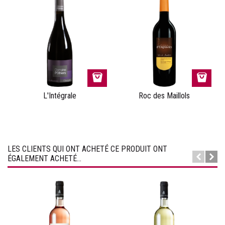
L'Intégrale
Roc des Maillols
LES CLIENTS QUI ONT ACHETÉ CE PRODUIT ONT
ÉGALEMENT ACHETÉ...