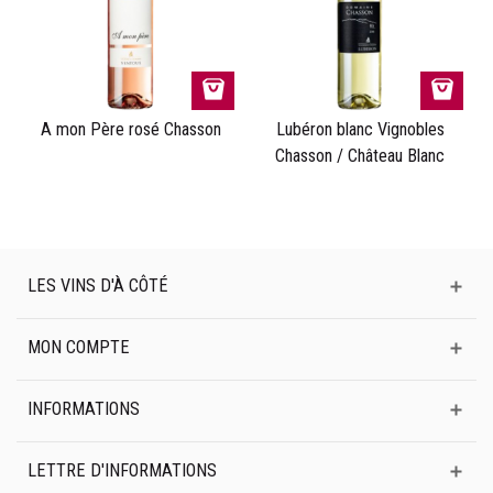
A mon Père rosé Chasson
Lubéron blanc Vignobles
Chasson / Château Blanc
LES VINS D'À CÔTÉ
MON COMPTE
INFORMATIONS
LETTRE D'INFORMATIONS