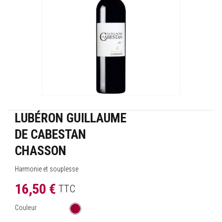
LUBÉRON GUILLAUME
DE CABESTAN
CHASSON
Harmonie et souplesse
16,50 €
TTC
Couleur