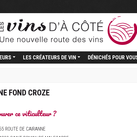
TEURS
LES CRÉATEURS DE VIN
DÉNICHÉS POUR VOU
NE FOND CROZE
uver ce viticulteur ?
55 ROUTE DE CAIRANNE