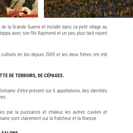
de la Grande Guerre et installé dans ce petit village au
loppa avec son fils Raymond et un peu plus tard rejoint
cultivés en bio depuis 2009 et les deux frères ont été
TTE DE TERROIRS, DE CÉPAGES.
maine d'être présent sur 6 appellations, des identités
ées.
es par la puissance et chaleur, les autres cuvées et
ine sont clairement sur la fraîcheur et la finesse.