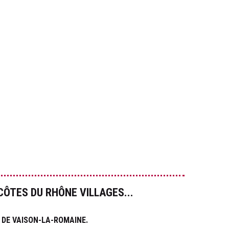
CÔTES DU RHÔNE VILLAGES...
 DE VAISON-LA-ROMAINE.