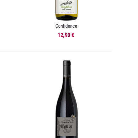
Confidence
Ajouter au panier
12,90 €