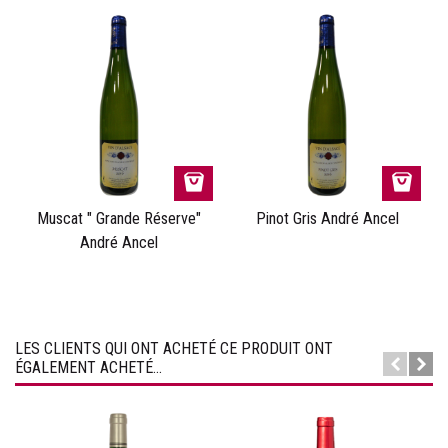
Muscat " Grande Réserve"
Pinot Gris André Ancel
André Ancel
LES CLIENTS QUI ONT ACHETÉ CE PRODUIT ONT
ÉGALEMENT ACHETÉ...