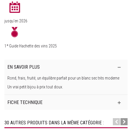
jusqu'en 2026
1* Guide Hachette des vins 2025
EN SAVOIR PLUS
Rond, frais, fruité, un équilibre parfait pour un blanc sec très moderne
Un vrai petit bijou à prix tout doux.
FICHE TECHNIQUE
30 AUTRES PRODUITS DANS LA MÊME CATÉGORIE :