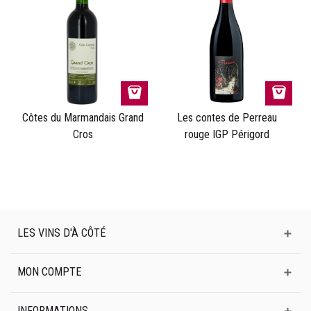
Côtes du Marmandais Grand
Les contes de Perreau
Cros
rouge IGP Périgord
LES VINS D'À CÔTÉ
MON COMPTE
INFORMATIONS