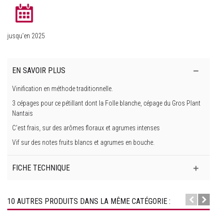
jusqu'en 2025
EN SAVOIR PLUS
Vinification en méthode traditionnelle.
3 cépages pour ce pétillant dont la Folle blanche, cépage du Gros Plant
Nantais
C'est frais, sur des arômes floraux et agrumes intenses
Vif sur des notes fruits blancs et agrumes en bouche.
FICHE TECHNIQUE
10 AUTRES PRODUITS DANS LA MÊME CATÉGORIE :