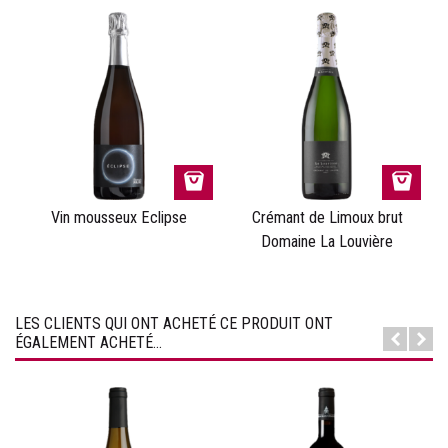
Vin mousseux Eclipse
Crémant de Limoux brut
Domaine La Louvière
LES CLIENTS QUI ONT ACHETÉ CE PRODUIT ONT
ÉGALEMENT ACHETÉ...